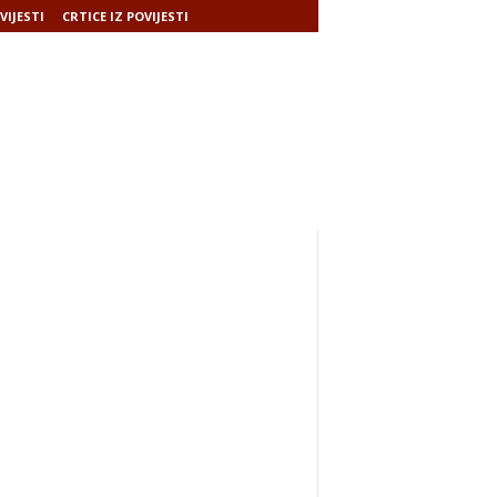
VIJESTI
CRTICE IZ POVIJESTI