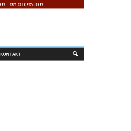
STI
CRTICE IZ POVIJESTI
KONTAKT