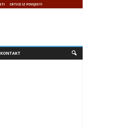
STI
CRTICE IZ POVIJESTI
KONTAKT