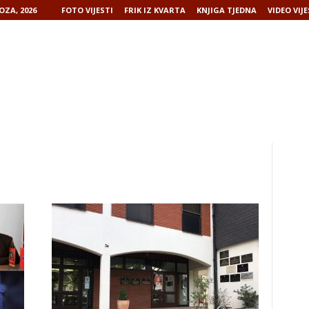
OZA, 2026
FOTO VIJESTI
FRIK IZ KVARTA
KNJIGA TJEDNA
VIDEO VIJE