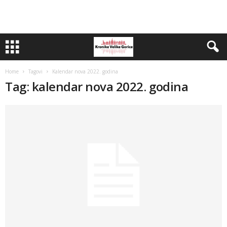
Home
Tagovi
Kalendar nova 2022. godina
Tag: kalendar nova 2022. godina