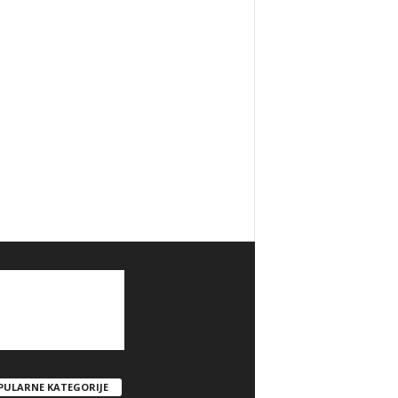
PULARNE KATEGORIJE