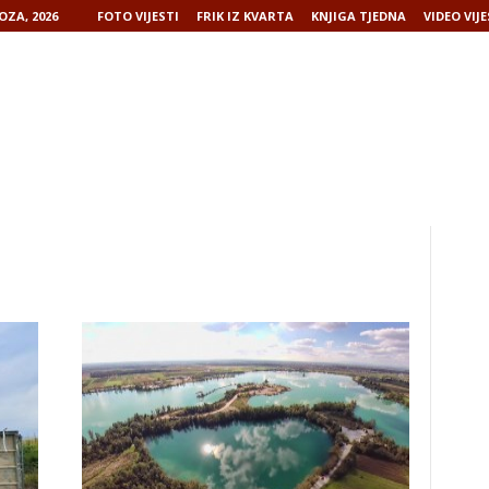
OZA, 2026
FOTO VIJESTI
FRIK IZ KVARTA
KNJIGA TJEDNA
VIDEO VIJE