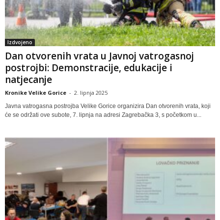
Izdvojeno
Dan otvorenih vrata u Javnoj vatrogasnoj
postrojbi: Demonstracije, edukacije i
natjecanje
Kronike Velike Gorice
-
2. lipnja 2025
Javna vatrogasna postrojba Velike Gorice organizira Dan otvorenih vrata, koji
će se održati ove subote, 7. lipnja na adresi Zagrebačka 3, s početkom u...