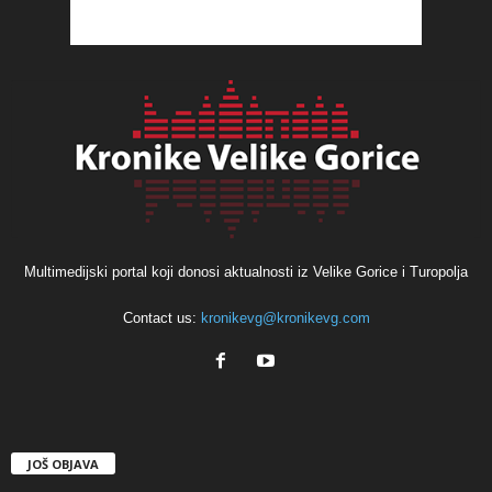
Multimedijski portal koji donosi aktualnosti iz Velike Gorice i Turopolja
Contact us:
kronikevg@kronikevg.com
JOŠ OBJAVA