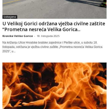
Izdvojeno
U Velikoj Gorici održana vježba civilne zaštite
“Prometna nesreća Velika Gorica...
Kronike Velike Gorice
-
18. listopada 2025
Na križanju Ulice Hrvatske bratske zajednice i Pleške ulice, u subotu 18.
listopada, održana je vježba civilne zaštite „Prometna nesreća Velika Gorica
2025”, u...