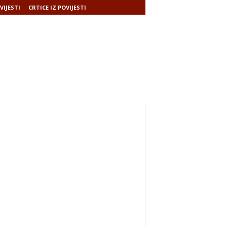
VIJESTI
CRTICE IZ POVIJESTI