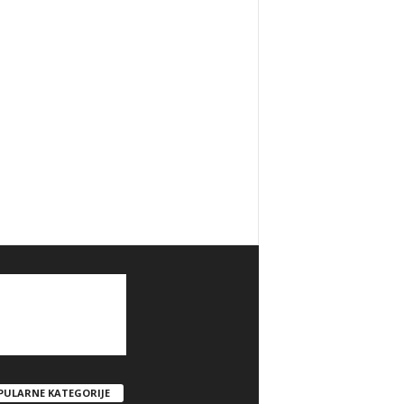
PULARNE KATEGORIJE