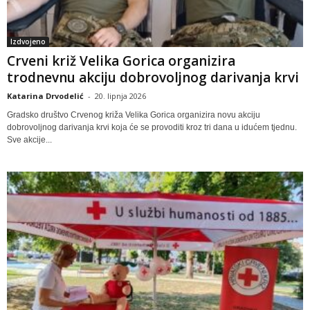
Izdvojeno
Crveni križ Velika Gorica organizira
trodnevnu akciju dobrovoljnog darivanja krvi
Katarina Drvodelić
-
20. lipnja 2026
Gradsko društvo Crvenog križa Velika Gorica organizira novu akciju
dobrovoljnog darivanja krvi koja će se provoditi kroz tri dana u idućem tjednu.
Sve akcije...