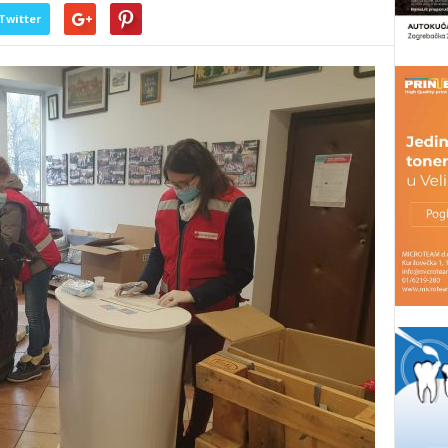
Twitter