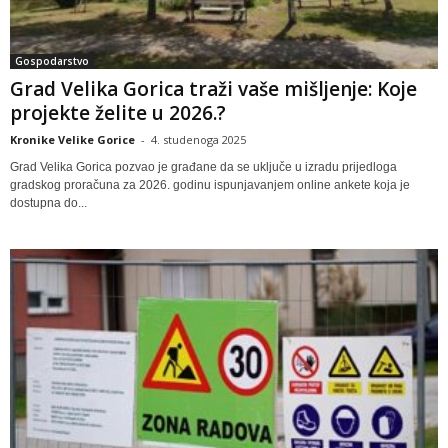
Gospodarstvo
Grad Velika Gorica traži vaše mišljenje: Koje
projekte želite u 2026.?
Kronike Velike Gorice
-
4. studenoga 2025
Grad Velika Gorica pozvao je građane da se uključe u izradu prijedloga
gradskog proračuna za 2026. godinu ispunjavanjem online ankete koja je
dostupna do...