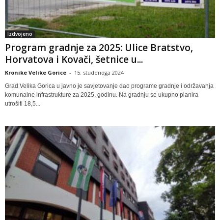
Izdvojeno
Program gradnje za 2025: Ulice Bratstvo,
Horvatova i Kovači, šetnice u...
Kronike Velike Gorice
-
15. studenoga 2024
Grad Velika Gorica u javno je savjetovanje dao programe gradnje i održavanja
komunalne infrastrukture za 2025. godinu. Na gradnju se ukupno planira
utrošiti 18,5...