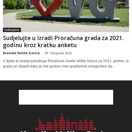
Izdvojeno
Sudjelujte u izradi Proračuna grada za 2021.
godinu kroz kratku anketu
Kronike Velike Gorice
-
29. listopada 2020
U tijeku je izrada prijedloga Proračuna Grada Velike Gorice za 2021. godinu. Iz
grada su objavili kako je ove godine svim građanima omogućeno da...