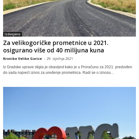
Izdvojeno
Za velikogoričke prometnice u 2021.
osigurano više od 40 milijuna kuna
Kronike Velike Gorice
-
29. siječnja 2021
Iz Gradske uprave stigla je obavijest kako je u Proračunu za 2021. predviđen
do sada najveći iznos za uređenje prometnica. Radi se o iznosu...