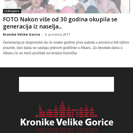
Izdvojeno
FOTO Nakon više od 30 godina okupila se
generacija iz naselja...
Kronike Velike Gorice
-
6. prosinca 2017
Generacija je dogovorila da će svake godine prva subota u prosincu biti njihov
praznik, dan kada se sastaju jednom godišnje u Alkaru. Za desetak dana u
Alkaru će se moći pročitati svi brojevi Kamička