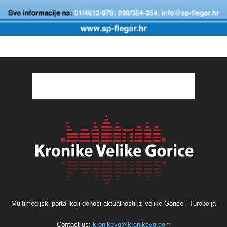
Multimedijski portal koji donosi aktualnosti iz Velike Gorice i Turopolja
Contact us:
kronikevg@kronikevg.com