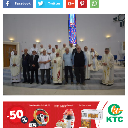
Facebook
Twitter