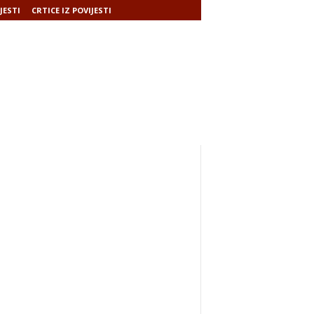
JESTI
CRTICE IZ POVIJESTI