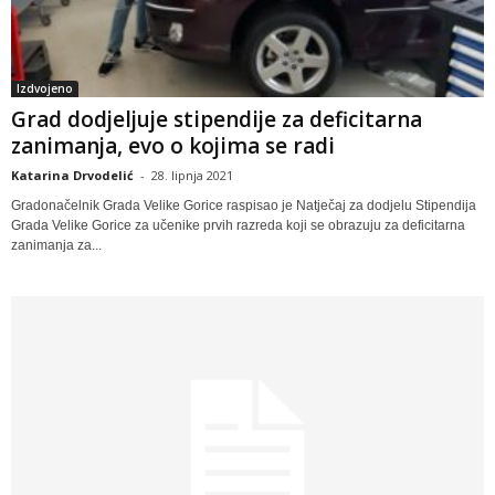
Izdvojeno
Grad dodjeljuje stipendije za deficitarna
zanimanja, evo o kojima se radi
Katarina Drvodelić
-
28. lipnja 2021
Gradonačelnik Grada Velike Gorice raspisao je Natječaj za dodjelu Stipendija
Grada Velike Gorice za učenike prvih razreda koji se obrazuju za deficitarna
zanimanja za...