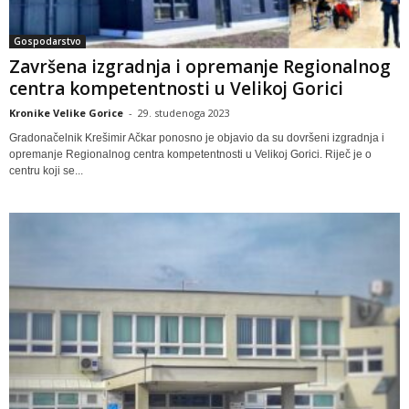
Gospodarstvo
Završena izgradnja i opremanje Regionalnog
centra kompetentnosti u Velikoj Gorici
Kronike Velike Gorice
-
29. studenoga 2023
Gradonačelnik Krešimir Ačkar ponosno je objavio da su dovršeni izgradnja i
opremanje Regionalnog centra kompetentnosti u Velikoj Gorici. Riječ je o
centru koji se...