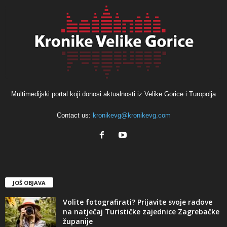
Multimedijski portal koji donosi aktualnosti iz Velike Gorice i Turopolja
Contact us:
kronikevg@kronikevg.com
JOŠ OBJAVA
Volite fotografirati? Prijavite svoje radove
na natječaj Turističke zajednice Zagrebačke
županije