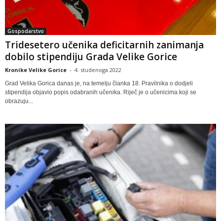
Gospodarstvo
Tridesetero učenika deficitarnih zanimanja
dobilo stipendiju Grada Velike Gorice
Kronike Velike Gorice
-
4. studenoga 2022
Grad Velika Gorica danas je, na temelju članka 18. Pravilnika o dodjeli
stipendija objavio popis odabranih učenika. Riječ je o učenicima koji se
obrazuju...