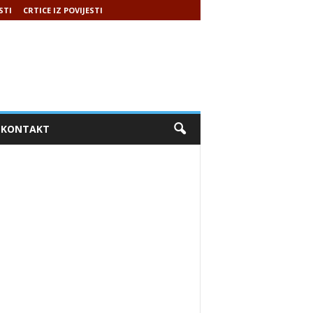
STI
CRTICE IZ POVIJESTI
KONTAKT