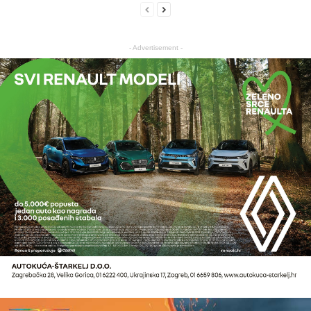
- Advertisement -