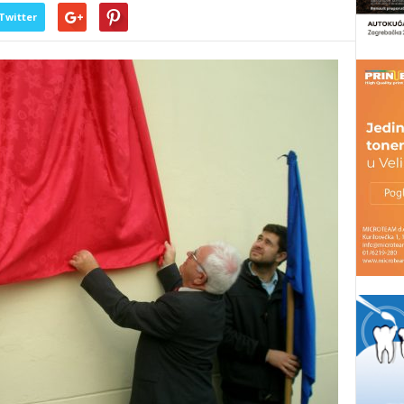
Twitter