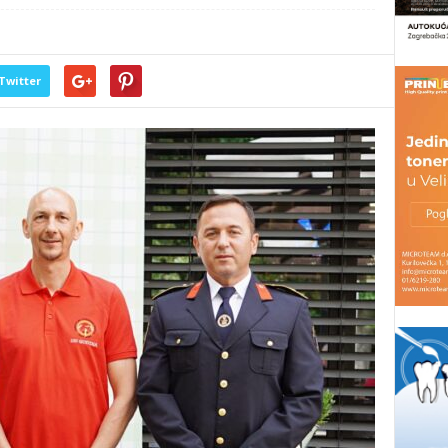
Twitter