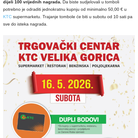
dijeli 100 vrijednih nagrada.
Da biste sudjelovali u tomboli
potrebno je odraditi jednokratnu kupnju od minimalno 50,00 € u
KTC
supermarketu. Trajanje tombole će biti u subotu od 10 sati pa
sve do isteka nagrada.