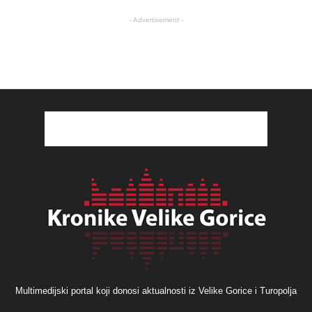
- Advertisement -
Multimedijski portal koji donosi aktualnosti iz Velike Gorice i Turopolja