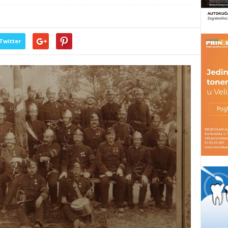
Twitter