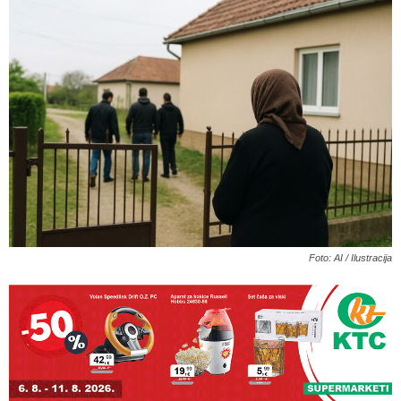
Foto: AI / Ilustracija