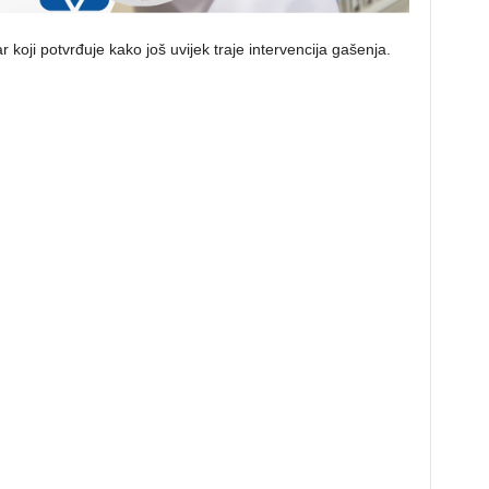
 koji potvrđuje kako još uvijek traje intervencija gašenja.