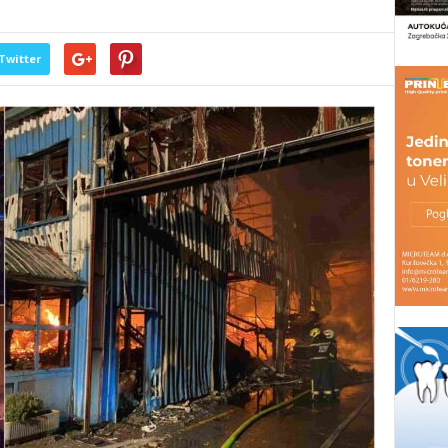
Twitter