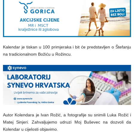
Kalendar je tiskan u 100 primjeraka i bit će predstavljen o Štefanju
na tradicionalnom Božiću u Rožincu.
Autor Kolendara je Ivan Rožić, a fotografije su snimili Luka Rožić i
Matej Sinjeri. Zahvaljujemo udruzi Moj Buševec na dozvoli da
Kolendar u cijelosti objavimo.