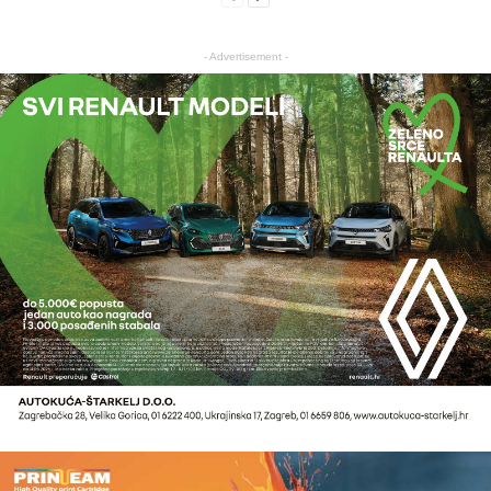
- Advertisement -