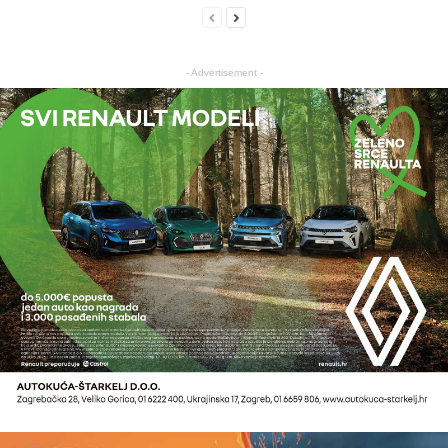
- Advertisement -