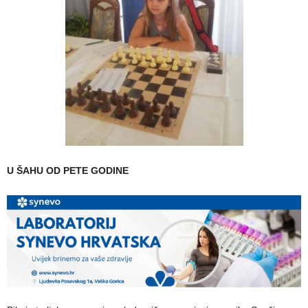
U ŠAHU OD PETE GODINE