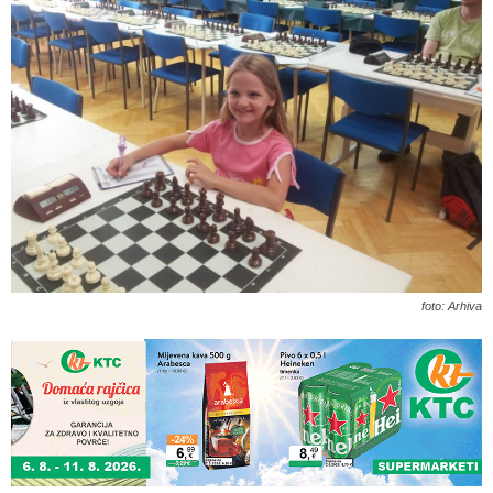
foto: Arhiva