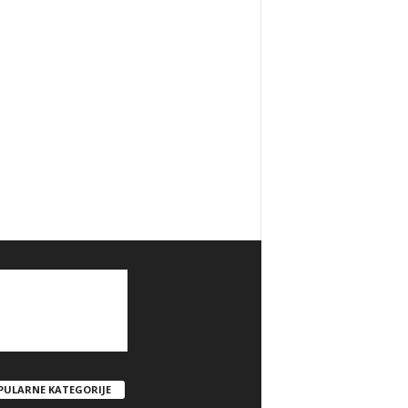
PULARNE KATEGORIJE