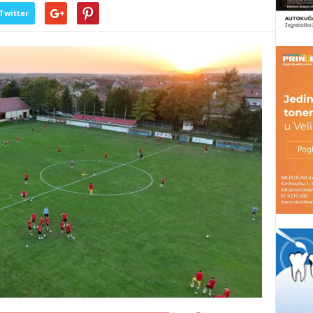
Twitter