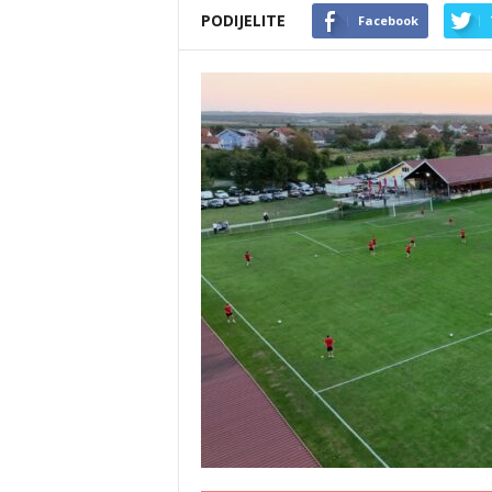
PODIJELITE
Facebook