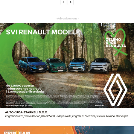
- Advertisement -