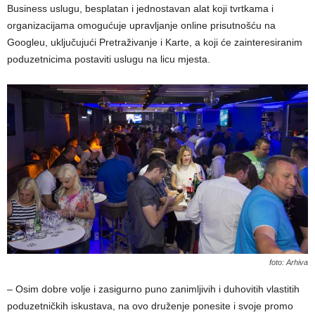
Business uslugu, besplatan i jednostavan alat koji tvrtkama i
organizacijama omogućuje upravljanje online prisutnošću na
Googleu, uključujući Pretraživanje i Karte, a koji će zainteresiranim
poduzetnicima postaviti uslugu na licu mjesta.
foto: Arhiva
– Osim dobre volje i zasigurno puno zanimljivih i duhovitih vlastitih
poduzetničkih iskustava, na ovo druženje ponesite i svoje promo