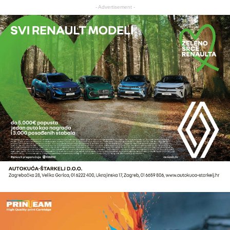
- Advertisement -