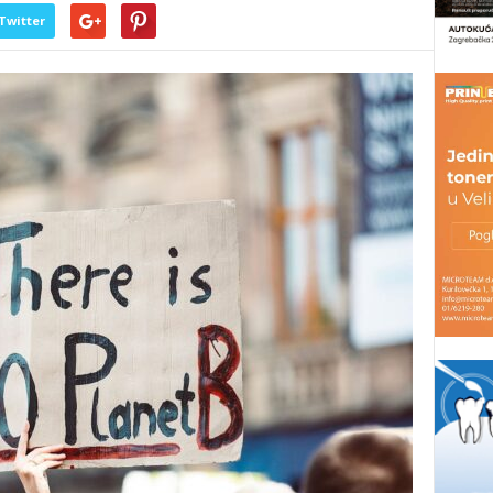
Twitter