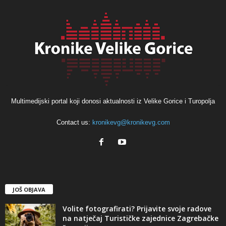
Multimedijski portal koji donosi aktualnosti iz Velike Gorice i Turopolja
Contact us:
kronikevg@kronikevg.com
JOŠ OBJAVA
Volite fotografirati? Prijavite svoje radove
na natječaj Turističke zajednice Zagrebačke