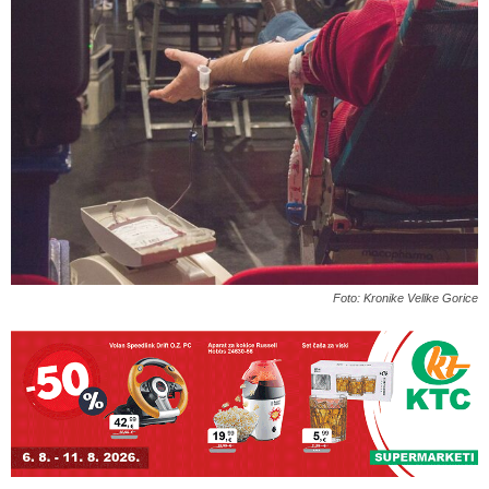
Foto: Kronike Velike Gorice