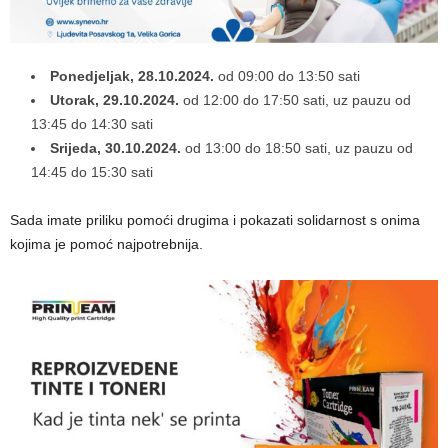
Ponedjeljak, 28.10.2024.
od 09:00 do 13:50 sati
Utorak, 29.10.2024.
od 12:00 do 17:50 sati, uz pauzu od
13:45 do 14:30 sati
Srijeda, 30.10.2024.
od 13:00 do 18:50 sati, uz pauzu od
14:45 do 15:30 sati
Sada imate priliku pomoći drugima i pokazati solidarnost s onima
kojima je pomoć najpotrebnija.