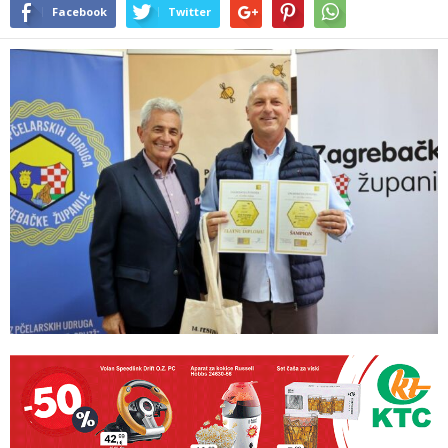
Facebook
Twitter