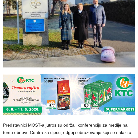
Predstavnici MOST-a jutros su održali konferenciju za medije na
temu obnove Centra za djecu, odgoj i obrazovanje koji se nalazi u