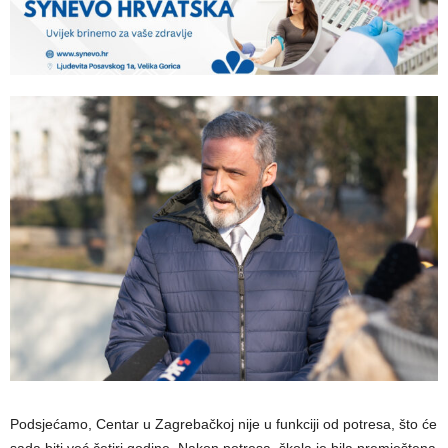
Podsjećamo, Centar u Zagrebačkoj nije u funkciji od potresa, što će