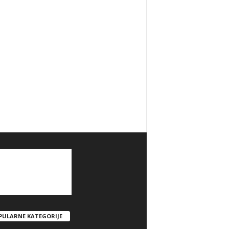
PULARNE KATEGORIJE