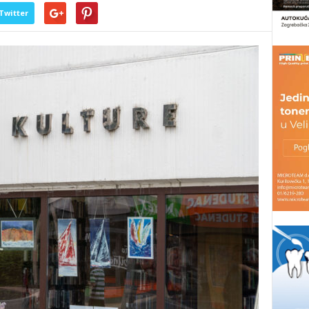
Twitter