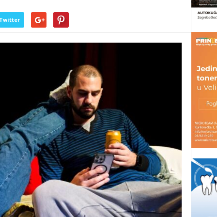
Twitter