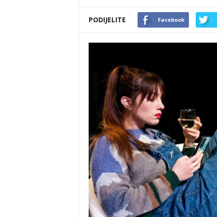
PODIJELITE
Facebook