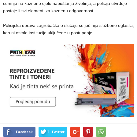
sumnje na kazneno djelo napuštanja životinja, a policija utvrđuje
postoje li svi elementi za kaznenu odgovornost.
Policijska uprava zagrebačka o slučaju se još nije službeno oglasila,
kao ni ostale institucije uključene u postupanje.
Facebook
Twitter