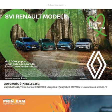
- Advertisement -