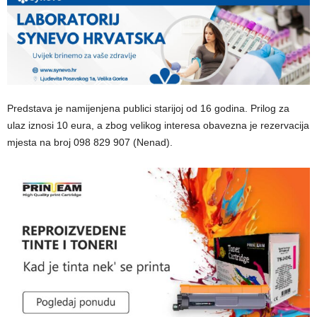
Predstava je namijenjena publici starijoj od 16 godina. Prilog za
ulaz iznosi 10 eura, a zbog velikog interesa obavezna je rezervacija
mjesta na broj 098 829 907 (Nenad).