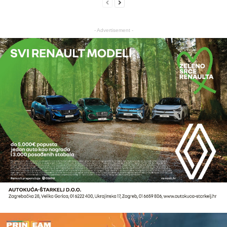
- Advertisement -