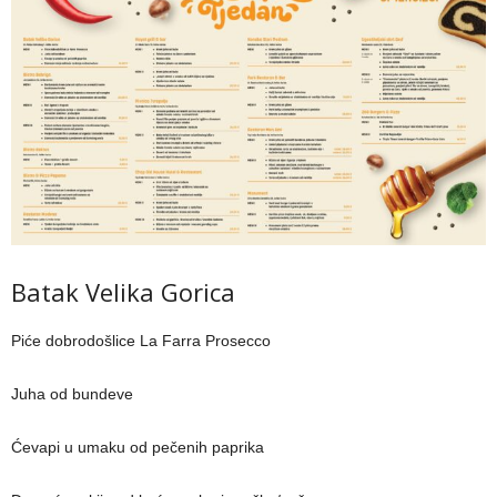
Batak Velika Gorica
Piće dobrodošlice La Farra Prosecco
Juha od bundeve
Ćevapi u umaku od pečenih paprika