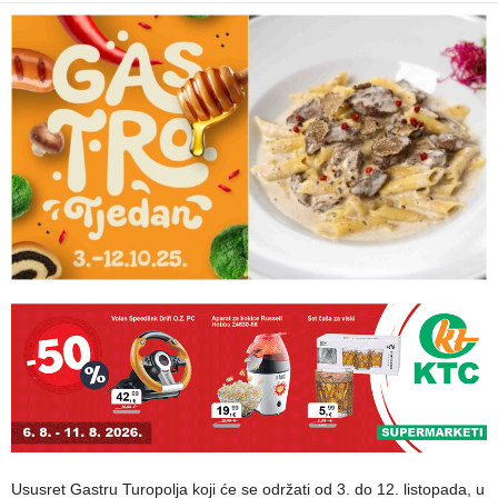
Ususret Gastru Turopolja koji će se održati od 3. do 12. listopada, u