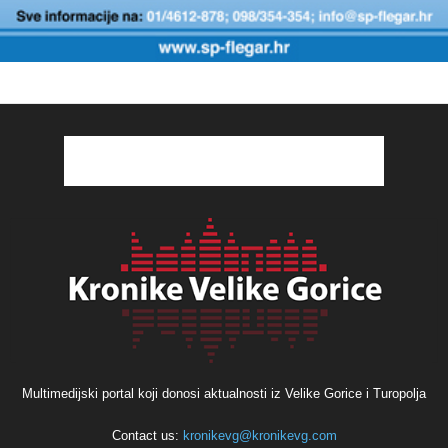
Multimedijski portal koji donosi aktualnosti iz Velike Gorice i Turopolja
Contact us:
kronikevg@kronikevg.com