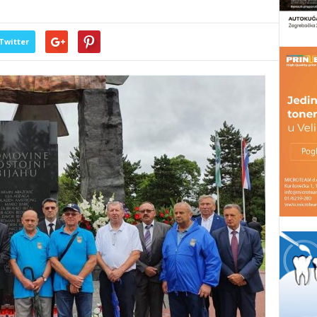
Twitter