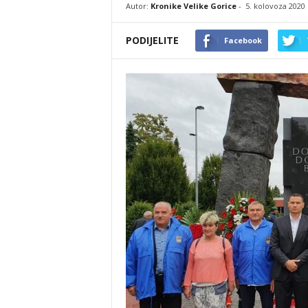
Autor:
Kronike Velike Gorice
-
5. kolovoza 2020
PODIJELITE
Facebook