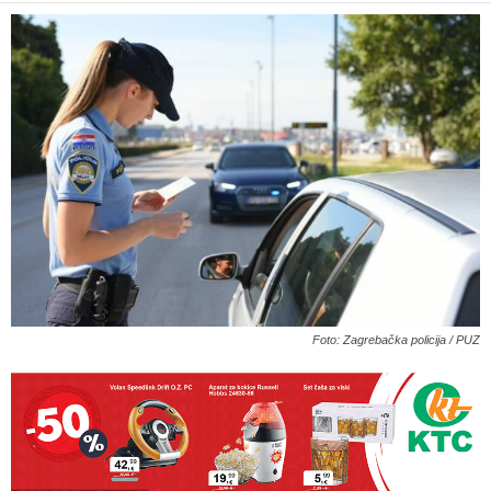
Foto: Zagrebačka policija / PUZ