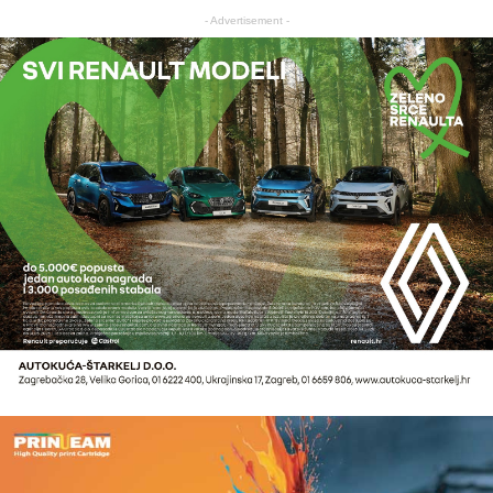
- Advertisement -