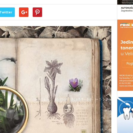
Twitter