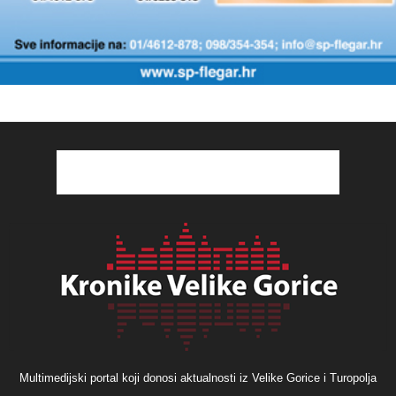
Multimedijski portal koji donosi aktualnosti iz Velike Gorice i Turopolja