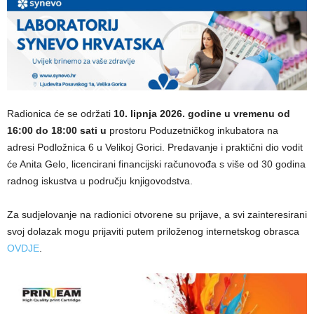
Radionica će se održati
10. lipnja 2026. godine u vremenu od
16:00 do 18:00 sati u
prostoru Poduzetničkog inkubatora na
adresi Podložnica 6 u Velikoj Gorici. Predavanje i praktični dio vodit
će Anita Gelo, licencirani financijski računovođa s više od 30 godina
radnog iskustva u području knjigovodstva.
Za sudjelovanje na radionici otvorene su prijave, a svi zainteresirani
svoj dolazak mogu prijaviti putem priloženog internetskog obrasca
OVDJE
.