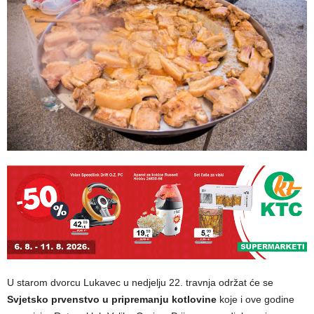
U starom dvorcu Lukavec u nedjelju 22. travnja održat će se
Svjetsko prvenstvo u pripremanju kotlovine
koje i ove godine