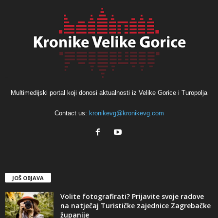
Multimedijski portal koji donosi aktualnosti iz Velike Gorice i Turopolja
Contact us:
kronikevg@kronikevg.com
JOŠ OBJAVA
Volite fotografirati? Prijavite svoje radove
na natječaj Turističke zajednice Zagrebačke
županije