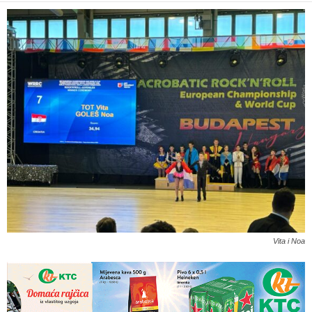
Vita i Noa