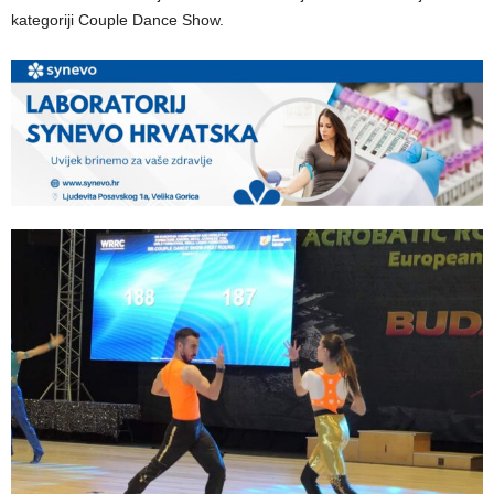
kategoriji Couple Dance Show.