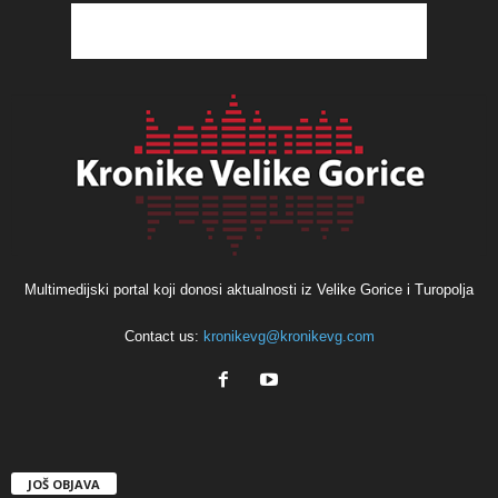
Multimedijski portal koji donosi aktualnosti iz Velike Gorice i Turopolja
Contact us:
kronikevg@kronikevg.com
JOŠ OBJAVA