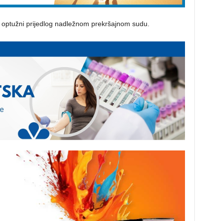
la optužni prijedlog nadležnom prekršajnom sudu.