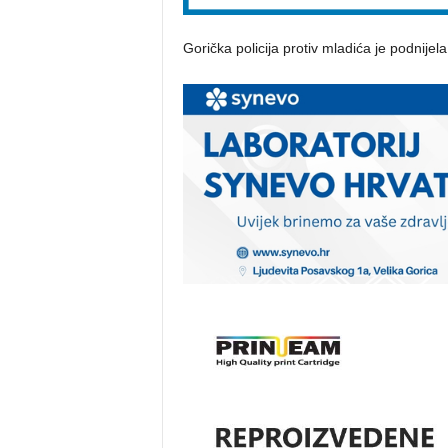
Gorička policija protiv mladića je podnije