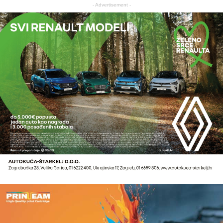
- Advertisement -