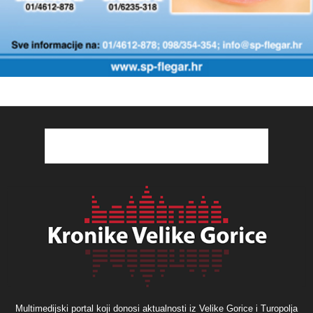
Multimedijski portal koji donosi aktualnosti iz Velike Gorice i Turopolja